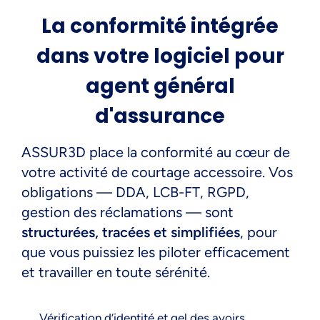
La conformité intégrée
dans votre logiciel pour
agent général
d'assurance
ASSUR3D place la conformité au cœur de
votre activité de courtage accessoire. Vos
obligations — DDA, LCB-FT, RGPD,
gestion des réclamations — sont
structurées, tracées et simplifiées
, pour
que vous puissiez les piloter efficacement
et travailler en toute sérénité.
Vérification d’identité et gel des avoirs