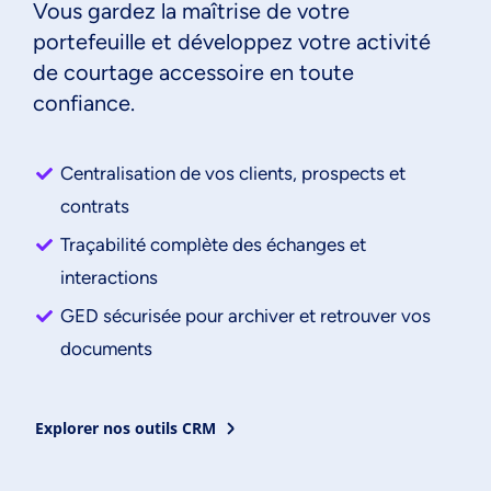
Vous gardez la maîtrise de votre
portefeuille et développez votre activité
de courtage accessoire en toute
confiance.
Centralisation de vos clients, prospects et
contrats
Traçabilité complète des échanges et
interactions
GED sécurisée pour archiver et retrouver vos
documents
Explorer nos outils CRM