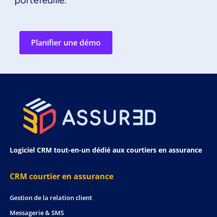
Planifier une démo
Logiciel CRM tout-en-un dédié aux courtiers en assurance
CRM courtier en assurance
Gestion de la relation client
Messagerie & SMS