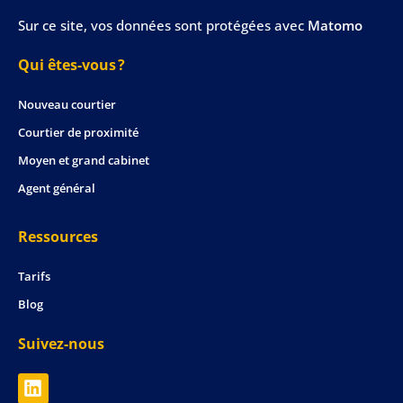
Sur ce site, vos données sont protégées avec
Matomo
Qui êtes-vous ?
Nouveau courtier
Courtier de proximité
Moyen et grand cabinet
Agent général
Ressources
Tarifs
Blog
Suivez-nous