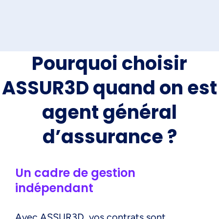
Pourquoi choisir
ASSUR3D quand on est
agent général
d’assurance ?
Un cadre de gestion
indépendant
Avec ASSUR3D, vos contrats sont