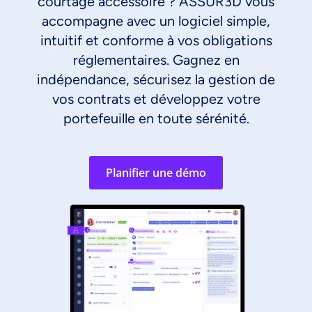
courtage accessoire ? ASSUR3D vous
accompagne avec un logiciel simple,
intuitif et conforme à vos obligations
réglementaires. Gagnez en
indépendance, sécurisez la gestion de
vos contrats et développez votre
portefeuille en toute sérénité.
Planifier une démo