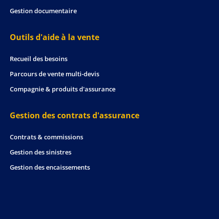
Gestion documentaire
Outils d'aide à la vente
Recueil des besoins
Parcours de vente multi-devis
Compagnie & produits d'assurance
Gestion des contrats d'assurance
Contrats & commissions
Gestion des sinistres
Gestion des encaissements