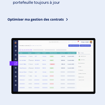
portefeuille toujours à jour
Optimiser ma gestion des contrats