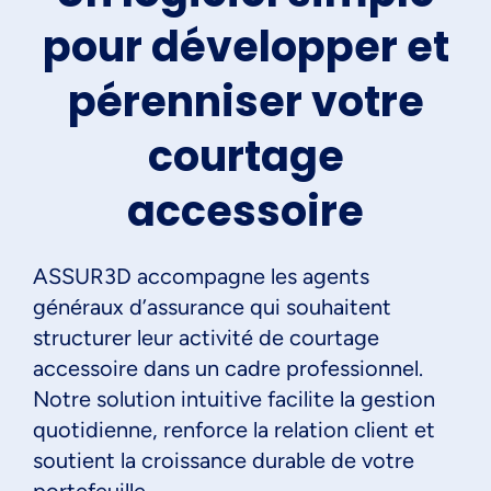
pour développer et
pérenniser votre
courtage
accessoire
ASSUR3D accompagne les agents
généraux d’assurance qui souhaitent
structurer leur activité de courtage
accessoire dans un cadre professionnel.
Notre solution intuitive facilite la gestion
quotidienne, renforce la relation client et
soutient la croissance durable de votre
portefeuille.