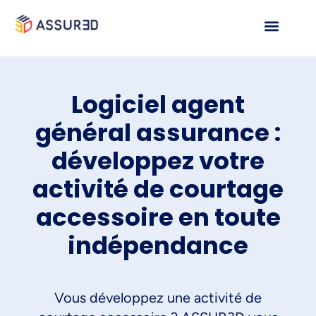
Logiciel agent
général assurance :
développez votre
activité de courtage
accessoire en toute
indépendance
Vous développez une activité de