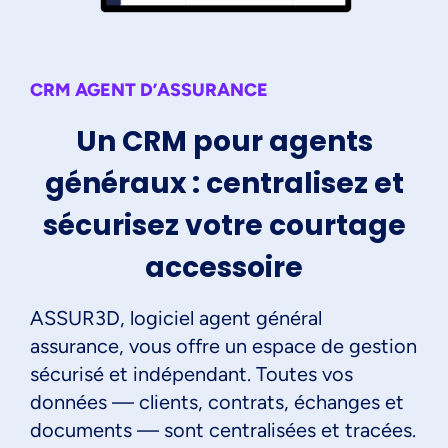
CRM AGENT D’ASSURANCE
Un CRM pour agents
généraux : centralisez et
sécurisez votre courtage
accessoire
ASSUR3D, logiciel agent général
assurance, vous offre un espace de gestion
sécurisé et indépendant. Toutes vos
données — clients, contrats, échanges et
documents — sont centralisées et tracées.