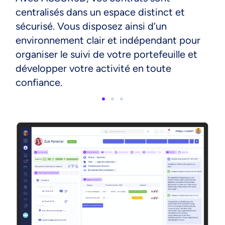
centralisés dans un espace distinct et
sécurisé. Vous disposez ainsi d’un
environnement clair et indépendant pour
organiser le suivi de votre portefeuille et
développer votre activité en toute
confiance.