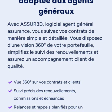
adaptée aux agents
généraux
Avec ASSUR3D, logiciel agent général
assurance, vous suivez vos contrats de
manière simple et détaillée. Vous disposez
d’une vision 360° de votre portefeuille,
simplifiez le suivi des renouvellements et
assurez un accompagnement client de
qualité.
Vue 360° sur vos contrats et clients
Suivi précis des renouvellements,
commissions et échéances
Relances et rappels planifiés pour un