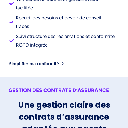
facilitée
Recueil des besoins et devoir de conseil
tracés
Suivi structuré des réclamations et conformité
RGPD intégrée
Simplifier ma conformité
GESTION DES CONTRATS D’ASSURANCE
Une gestion claire des
contrats d’assurance