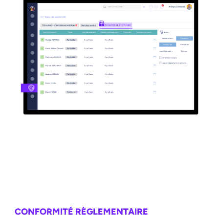
CONFORMITÉ RÈGLEMENTAIRE