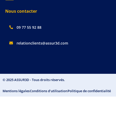
Nous contacter
09 77 55 92 88
relationclients@assur3d.com​
© 2025 ASSUR3D - Tous droits réservés.
Mentions légales
Conditions d'utilisation
Politique de confidentialité