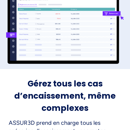
Gérez tous les cas
d’encaissement, même
complexes
ASSUR3D prend en charge tous les