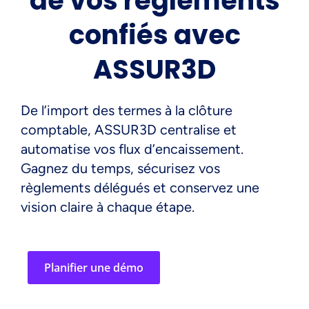
de vos règlements
confiés avec
ASSUR3D
De l’import des termes à la clôture
comptable, ASSUR3D centralise et
automatise vos flux d’encaissement.
Gagnez du temps, sécurisez vos
règlements délégués et conservez une
vision claire à chaque étape.
Planifier une démo