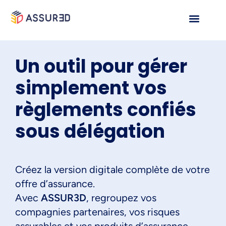
Un outil pour gérer
simplement vos
règlements confiés
sous délégation
Créez la version digitale complète de votre
offre d’assurance.
Avec
ASSUR3D
, regroupez vos
compagnies partenaires, vos risques