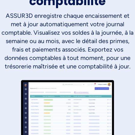
comptabilité
ASSUR3D enregistre chaque encaissement et
met à jour automatiquement votre journal
comptable. Visualisez vos soldes à la journée, à la
semaine ou au mois, avec le détail des primes,
frais et paiements associés. Exportez vos
données comptables à tout moment, pour une
trésorerie maîtrisée et une comptabilité à jour.