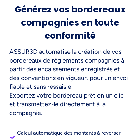
Générez vos bordereaux
compagnies en toute
conformité
ASSUR3D automatise la création de vos
bordereaux de règlements compagnies à
partir des encaissements enregistrés et
des conventions en vigueur, pour un envoi
fiable et sans ressaisie.
Exportez votre bordereau prêt en un clic
et transmettez-le directement à la
compagnie.
Calcul automatique des montants à reverser