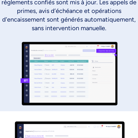
règlements confiés sont mis à jour. Les appels de
primes, avis d’échéance et opérations
d’encaissement sont générés automatiquement,
sans intervention manuelle.