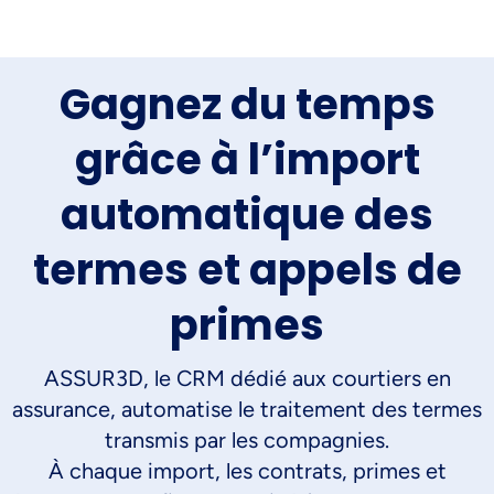
Gagnez du temps
grâce à l’import
automatique des
termes et appels de
primes
ASSUR3D, le CRM dédié aux courtiers en
assurance, automatise le traitement des termes
transmis par les compagnies.
À chaque import, les contrats, primes et