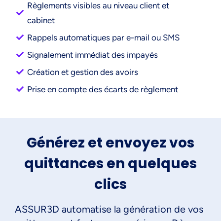
Règlements visibles au niveau client et
cabinet
Rappels automatiques par e-mail ou SMS
Signalement immédiat des impayés
Création et gestion des avoirs
Prise en compte des écarts de règlement
Générez et envoyez vos
quittances en quelques
clics
ASSUR3D automatise la génération de vos