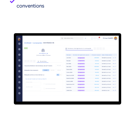
conventions