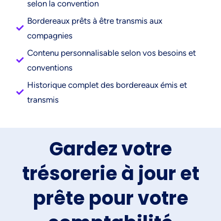
selon la convention
Bordereaux prêts à être transmis aux
compagnies
Contenu personnalisable selon vos besoins et
conventions
Historique complet des bordereaux émis et
transmis
Gardez votre
trésorerie à jour et
prête pour votre