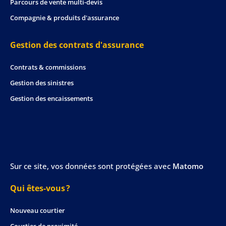
Parcours de vente multi-devis
Compagnie & produits d'assurance
Gestion des contrats d'assurance
Contrats & commissions
Gestion des sinistres
Gestion des encaissements
Sur ce site, vos données sont protégées avec
Matomo
Qui êtes-vous ?
Nouveau courtier
Courtier de proximité