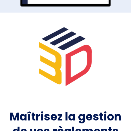
Maîtrisez la gestion