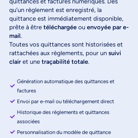
quittances et factures numériques. Dès
qu’un règlement est enregistré, la
quittance est immédiatement disponible,
prête à être
téléchargée
ou
envoyée par e-
mail
.
Toutes vos quittances sont historisées et
rattachées aux règlements, pour un
suivi
clair
et une
traçabilité totale
.
Génération automatique des quittances et
factures
Envoi par e-mail ou téléchargement direct
Historique des règlements et quittances
associées
Personnalisation du modèle de quittance