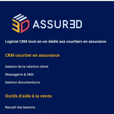
Logiciel CRM tout-en-un dédié aux courtiers en assurance
CRM courtier en assurance
Gestion de la relation client
Messagerie & SMS
Gestion documentaire
Outils d'aide à la vente
Recueil des besoins