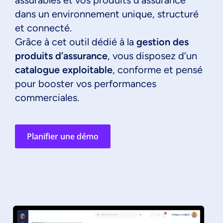
assurables et vos produits d’assurance
dans un environnement unique, structuré
et connecté.
Grâce à cet outil dédié à la
gestion des
produits d’assurance
, vous disposez d’un
catalogue exploitable
, conforme et pensé
pour booster vos performances
commerciales.
Planifier une démo