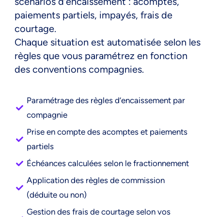
scénarios d’encaissement : acomptes,
paiements partiels, impayés, frais de
courtage.
Chaque situation est automatisée selon les
règles que vous paramétrez en fonction
des conventions compagnies.
Paramétrage des règles d’encaissement par
compagnie
Prise en compte des acomptes et paiements
partiels
Échéances calculées selon le fractionnement
Application des règles de commission
(déduite ou non)
Gestion des frais de courtage selon vos