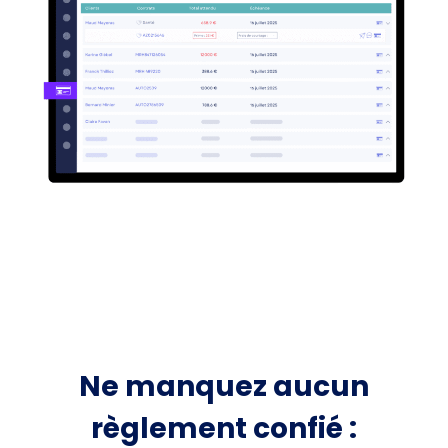
Ne manquez aucun
règlement confié :