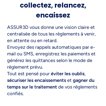
collectez, relancez,
encaissez
ASSUR3D vous donne une vision claire et
centralisée de tous les règlements à venir,
en attente ou en retard.
Envoyez des rappels automatiques par e-
mail ou SMS, enregistrez les paiements et
générez les quittances selon le mode de
règlement prévu.
Tout est pensé pour
éviter les oublis
,
sécuriser les encaissements
et
gagner du
temps sur le traitement
de vos règlements
confiés.