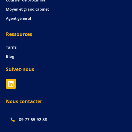
Moyen et grand cabinet
Agent général
Ressources
Tarifs
Blog
Suivez-nous
Nous contacter
09 77 55 92 88