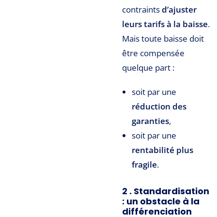
contraints
d’ajuster
leurs tarifs à la baisse
.
Mais toute baisse doit
être compensée
quelque part :
soit par une
réduction des
garanties
,
soit par une
rentabilité plus
fragile
.
2 . Standardisation
: un obstacle à la
différenciation