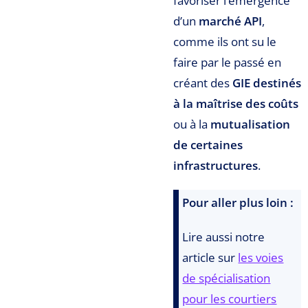
favoriser l’émergence
d’un
marché API
,
comme ils ont su le
faire par le passé en
créant des
GIE destinés
à la maîtrise des coûts
ou à la
mutualisation
de certaines
infrastructures
.
Pour aller plus loin :
Lire aussi notre
article sur
les voies
de spécialisation
pour les courtiers