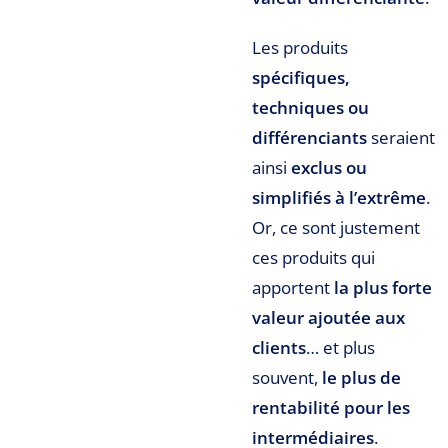
Les produits
spécifiques,
techniques ou
différenciants
seraient
ainsi
exclus ou
simplifiés à l’extrême
.
Or, ce sont justement
ces produits qui
apportent
la plus forte
valeur ajoutée aux
clients
… et plus
souvent,
le plus de
rentabilité pour les
intermédiaires
.