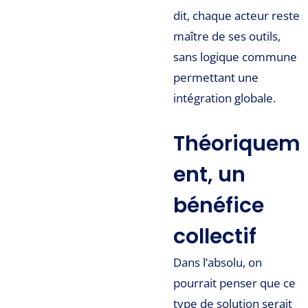
dit, chaque acteur reste
maître de ses outils,
sans logique commune
permettant une
intégration globale.
Théoriquem
ent, un
bénéfice
collectif
Dans l’absolu, on
pourrait penser que ce
type de solution serait