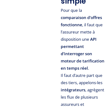
simple
Pour que la
comparaison d’offres
fonctionne
, il faut que
l’assureur mette à
disposition une
API
permettant
d’interroger son
moteur de tarification
en temps réel
.
Il faut d’autre part que
des tiers, appelons-les
intégrateurs
, agrègent
les flux de plusieurs
assureurs et