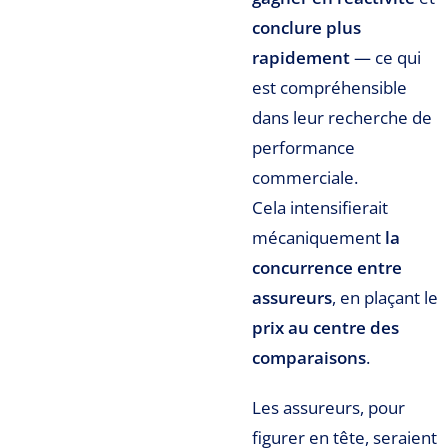
conclure plus
rapidement
— ce qui
est compréhensible
dans leur recherche de
performance
commerciale.
Cela intensifierait
mécaniquement
la
concurrence entre
assureurs
, en plaçant le
prix au centre des
comparaisons
.
Les assureurs, pour
figurer en tête, seraient