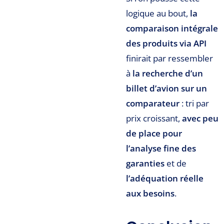
logique au bout,
la
comparaison intégrale
des produits via API
finirait par ressembler
à
la recherche d’un
billet d’avion sur un
comparateur
: tri par
prix croissant,
avec peu
de place pour
l’analyse fine des
garanties
et de
l’adéquation réelle
aux besoins
.