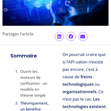
Partager l’article
On pourrait croire que
Sommaire
si l’API-sation n’existe
pas encore, c’est à
Ouvrir les
cause de
freins
moteurs de
tarification : un
technologiques
ou
modèle en
organisationnels
. Ce
théorie simple
n’est pas le cas.
Les
Théoriquement,
technologies existent
.
un bénéfice