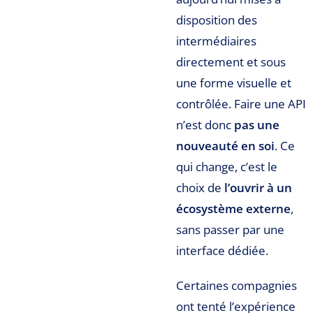
disposition des
intermédiaires
directement et sous
une forme visuelle et
contrôlée. Faire une API
n’est donc
pas une
nouveauté en soi
. Ce
qui change, c’est le
choix de
l’ouvrir à un
écosystème externe
,
sans passer par une
interface dédiée.
Certaines compagnies
ont tenté l’expérience