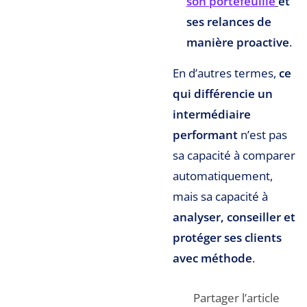
son portefeuille
et
ses relances de
manière proactive
.
En d’autres termes,
ce
qui différencie un
intermédiaire
performant
n’est pas
sa capacité à comparer
automatiquement,
mais sa capacité à
analyser, conseiller et
protéger ses clients
avec méthode
.
Partager l’article