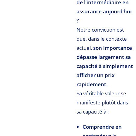
de l’intermédiaire en
assurance aujourd’hui
?
Notre conviction est
que, dans le contexte
actuel,
son importance
dépasse largement sa
capacité à simplement
afficher un prix
rapidement
.
Sa véritable valeur se
manifeste plutôt dans
sa capacité à :
Comprendre en
profondeur la