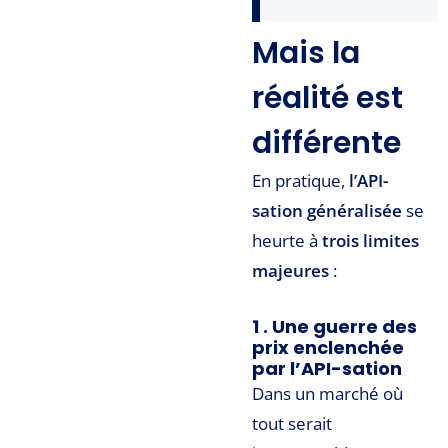
Mais la
réalité est
différente
En pratique,
l’API-
sation généralisée
se
heurte à
trois limites
majeures
:
1 . Une guerre des
prix enclenchée
par l’API-sation
Dans un marché où
tout serait