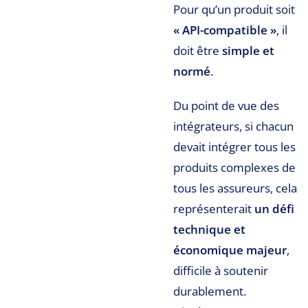
Pour qu’un produit soit
« API-compatible »
, il
doit être
simple et
normé
.
Du point de vue des
intégrateurs, si chacun
devait intégrer tous les
produits complexes de
tous les assureurs, cela
représenterait
un défi
technique et
économique majeur
,
difficile à soutenir
durablement.