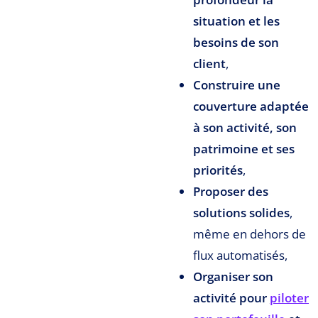
situation et les
besoins de son
client
,
Construire une
couverture adaptée
à son activité, son
patrimoine et ses
priorités
,
Proposer des
solutions solides
,
même en dehors de
flux automatisés,
Organiser son
activité pour
piloter