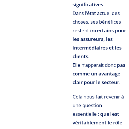
significatives
.
Dans l’état actuel des
choses, ses bénéfices
restent
incertains pour
les assureurs, les
intermédiaires et les
clients
.
Elle n’apparaît donc
pas
comme un avantage
clair pour le secteur
.
Cela nous fait revenir à
une question
essentielle :
quel est
véritablement le rôle