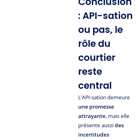
Conclusion
: API-sation
ou pas, le
rôle du
courtier
reste
central
L’API-sation demeure
une promesse
attrayante
, mais elle
présente aussi
des
incertitudes