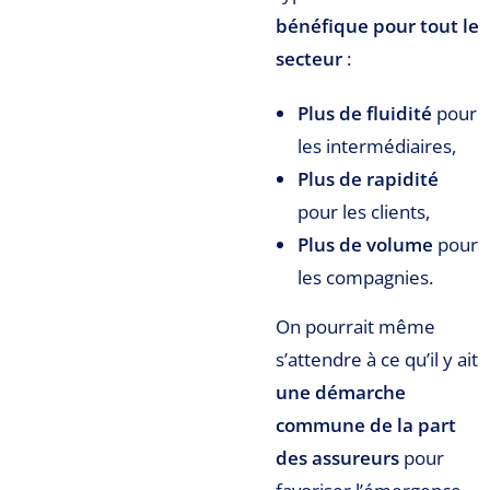
bénéfique pour tout le
secteur
:
Plus de fluidité
pour
les intermédiaires,
Plus de rapidité
pour les clients,
Plus de volume
pour
les compagnies.
On pourrait même
s’attendre à ce qu’il y ait
une démarche
commune de la part
des assureurs
pour