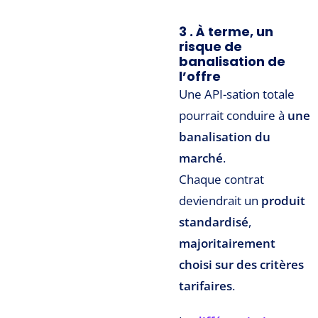
3 . À terme, un
risque de
banalisation de
l’offre
Une API-sation totale
pourrait conduire à
une
banalisation du
marché
.
Chaque contrat
deviendrait un
produit
standardisé
,
majoritairement
choisi sur des critères
tarifaires
.