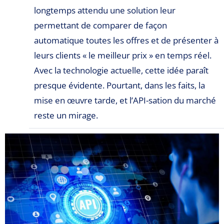
longtemps attendu une solution leur
permettant de comparer de façon
automatique toutes les offres et de présenter à
leurs clients « le meilleur prix » en temps réel.
Avec la technologie actuelle, cette idée paraît
presque évidente. Pourtant, dans les faits, la
mise en œuvre tarde, et l’API-sation du marché
reste un mirage.