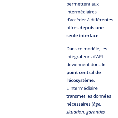
permettent aux
intermédiaires
d’accéder à différentes
offres
depuis une
seule interface
.
Dans ce modèle, les
intégrateurs d’API
deviennent donc
le
point central de
l’écosystème
.
L’intermédiaire
transmet les données
nécessaires (
âge,
situation, garanties