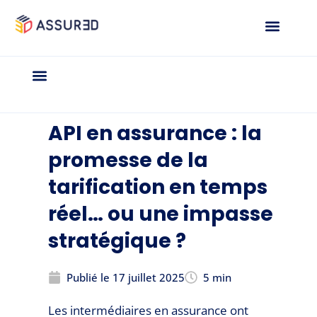
API en assurance : la
promesse de la
tarification en temps
réel… ou une impasse
stratégique ?
Publié le
17 juillet 2025
5 min
Les intermédiaires en assurance ont