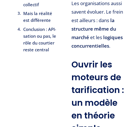
Les organisations aussi
collectif
savent évoluer. Le frein
Mais la réalité
est ailleurs : dans
la
est différente
structure même du
Conclusion : API-
sation ou pas, le
marché
et les
logiques
rôle du courtier
concurrentielles
.
reste central
Ouvrir les
moteurs de
tarification :
un modèle
en théorie