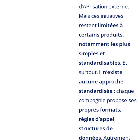
d’API-sation externe.
Mais ces initiatives
restent
limitées à
certains produits,
notamment les plus
simples et
standardisables
. Et
surtout, il
n’existe
aucune approche
standardisée
: chaque
compagnie propose ses
propres formats
,
règles d’appel
,
structures de
données
. Autrement